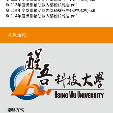
113年度獎勵補助款內部稽核報告.pdf
114年度獎勵補助款內部稽核報告(期中稽核).pdf
114年度獎勵補助款內部稽核報告.pdf
意見反映
聯絡方式