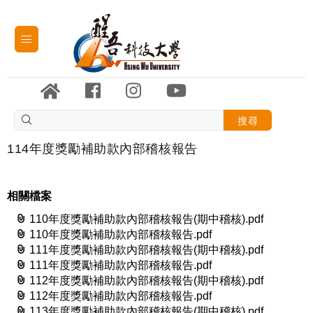
搜尋
114年度獎勵補助款內部稽核報告
相關檔案
110年度獎勵補助款內部稽核報告(期中稽核).pdf
110年度獎勵補助款內部稽核報告.pdf
111年度獎勵補助款內部稽核報告(期中稽核).pdf
111年度獎勵補助款內部稽核報告.pdf
112年度獎勵補助款內部稽核報告(期中稽核).pdf
112年度獎勵補助款內部稽核報告.pdf
113年度獎勵補助款內部稽核報告(期中稽核).pdf