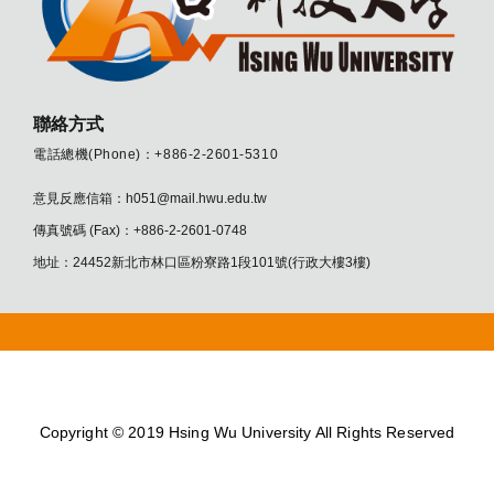
聯絡方式
電話總機(Phone)：+886-2-2601-5310
意見反應信箱：h051@mail.hwu.edu.tw
傳真號碼 (Fax)：+886-2-2601-0748
地址：24452新北市林口區粉寮路1段101號(行政大樓3樓)
Copyright © 2019 Hsing Wu University All Rights Reserved