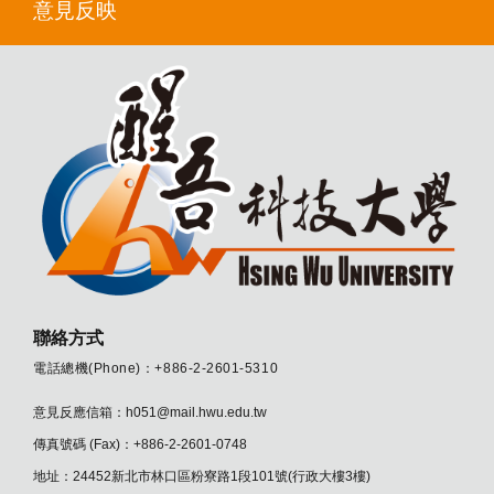
意見反映
聯絡方式
電話總機(Phone)：+886-2-2601-5310
意見反應信箱：h051@mail.hwu.edu.tw
傳真號碼 (Fax)：+886-2-2601-0748
地址：24452新北市林口區粉寮路1段101號(行政大樓3樓)