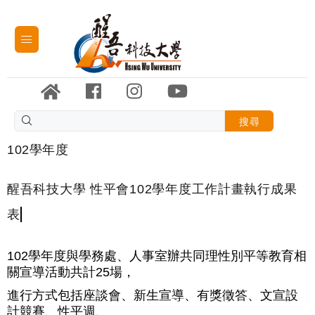
搜尋
102學年度
醒吾科技大學 性平會102學年度工作計畫執行成果
表
102學年度與學務處、人事室辦共同理性別平等教育相
關宣導活動共計25場，
進行方式包括座談會、新生宣導、有獎徵答、文宣設
計競賽、性平週、