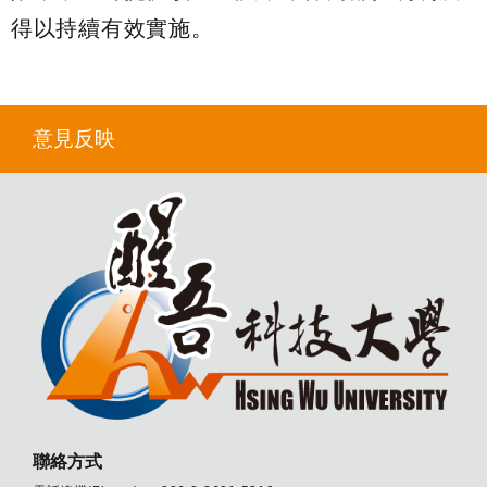
得以持續有效實施。
意見反映
聯絡方式